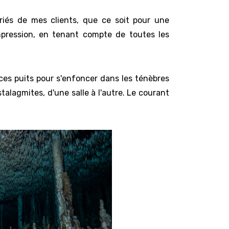
riés de mes clients, que ce soit pour une
pression, en tenant compte de toutes les
ces puits pour s'enfoncer dans les ténèbres
talagmites, d'une salle à l'autre. Le courant