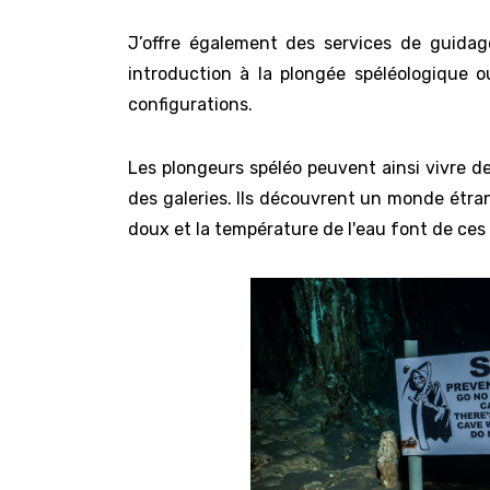
J’offre également des services de guidag
introduction à la plongée spéléologique
configurations.
Les plongeurs spéléo peuvent ainsi vivre d
des galeries. Ils découvrent un monde étrang
doux et la température de l'eau font de ces 