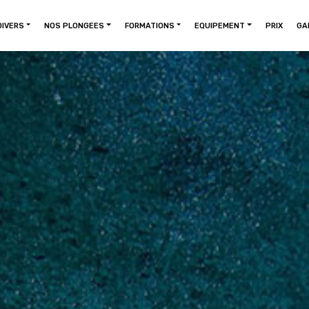
DIVERS
NOS PLONGEES
FORMATIONS
EQUIPEMENT
PRIX
GA