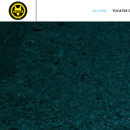
ACCUEIL
YUCATEK 