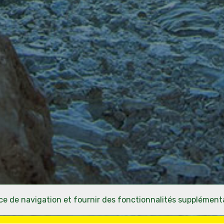
ence de navigation et fournir des fonctionnalités supplémenta