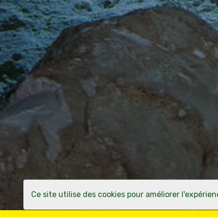
Ce site utilise des cookies pour améliorer l'expéri