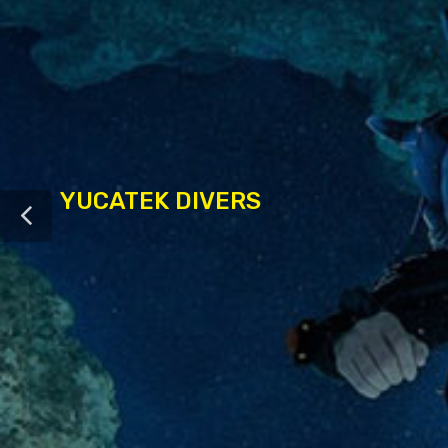
YUCATEK DIVERS